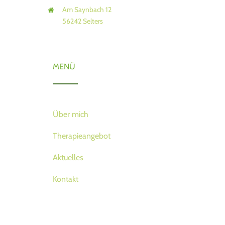
Am Saynbach 12
56242 Selters
MENÜ
Über mich
Therapieangebot
Aktuelles
Kontakt