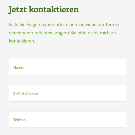
Jetzt kontaktieren
Falls Sie Fragen haben oder einen individuellen Termin
vereinbaren möchten, zögern Sie bitte nicht, mich zu
kontaktieren.