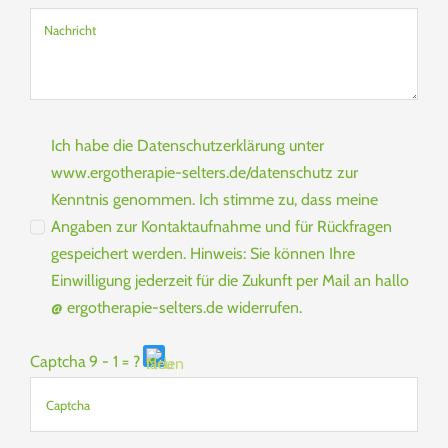
Ich habe die Datenschutzerklärung unter
www.ergotherapie-selters.de/datenschutz zur
Kenntnis genommen. Ich stimme zu, dass meine
Angaben zur Kontaktaufnahme und für Rückfragen
gespeichert werden. Hinweis: Sie können Ihre
Einwilligung jederzeit für die Zukunft per Mail an hallo
@ ergotherapie-selters.de widerrufen.
Captcha
9 - 1 = ?
Bitte