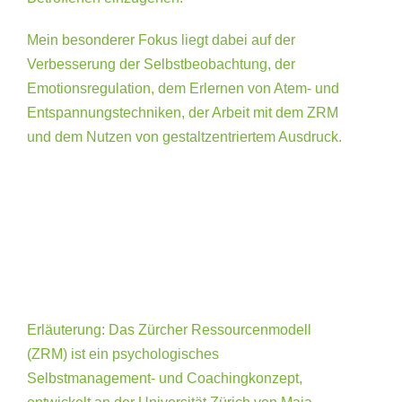
Mein besonderer Fokus liegt dabei auf der
Verbesserung der Selbstbeobachtung, der
Emotionsregulation, dem Erlernen von Atem- und
Entspannungstechniken, der Arbeit mit dem ZRM
und dem Nutzen von gestaltzentriertem Ausdruck.
Erläuterung: Das Zürcher Ressourcenmodell
(ZRM) ist ein psychologisches
Selbstmanagement- und Coachingkonzept,