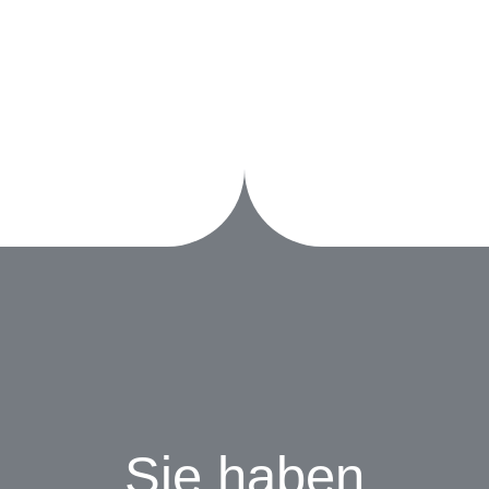
Sie haben