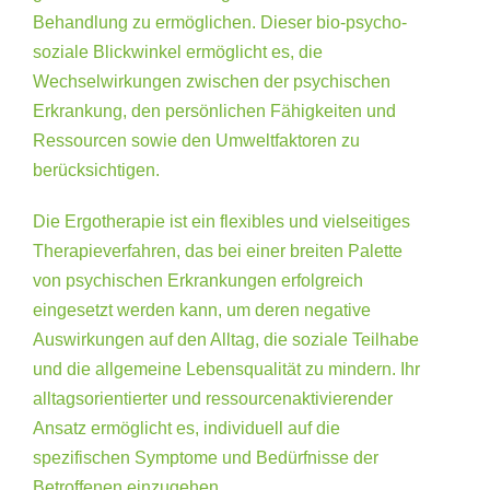
Behandlung zu ermöglichen. Dieser bio-psycho-
soziale Blickwinkel ermöglicht es, die
Wechselwirkungen zwischen der psychischen
Erkrankung, den persönlichen Fähigkeiten und
Ressourcen sowie den Umweltfaktoren zu
berücksichtigen.
Die Ergotherapie ist ein flexibles und vielseitiges
Therapieverfahren, das bei einer breiten Palette
von psychischen Erkrankungen erfolgreich
eingesetzt werden kann, um deren negative
Auswirkungen auf den Alltag, die soziale Teilhabe
und die allgemeine Lebensqualität zu mindern. Ihr
alltagsorientierter und ressourcenaktivierender
Ansatz ermöglicht es, individuell auf die
spezifischen Symptome und Bedürfnisse der
Betroffenen einzugehen.