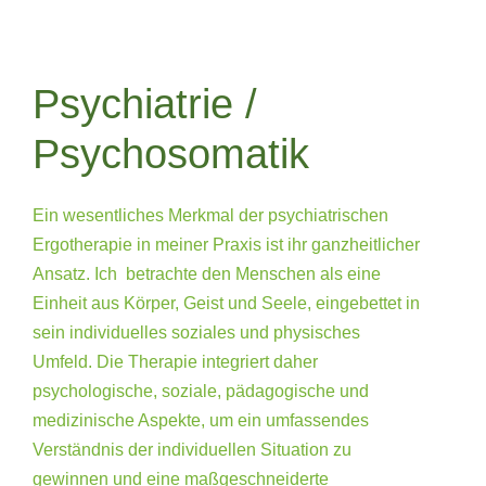
Psychiatrie /
Psychosomatik
Ein wesentliches Merkmal der psychiatrischen
Ergotherapie in meiner Praxis ist ihr ganzheitlicher
Ansatz. Ich betrachte den Menschen als eine
Einheit aus Körper, Geist und Seele, eingebettet in
sein individuelles soziales und physisches
Umfeld. Die Therapie integriert daher
psychologische, soziale, pädagogische und
medizinische Aspekte, um ein umfassendes
Verständnis der individuellen Situation zu
gewinnen und eine maßgeschneiderte