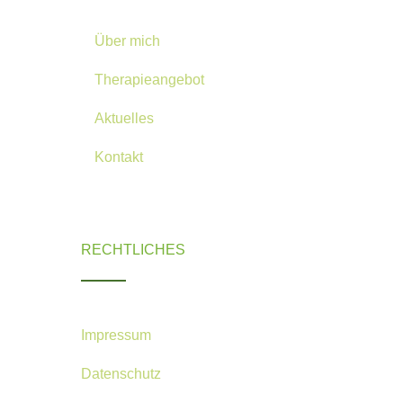
Über mich
Therapieangebot
Aktuelles
Kontakt
RECHTLICHES
Impressum
Datenschutz