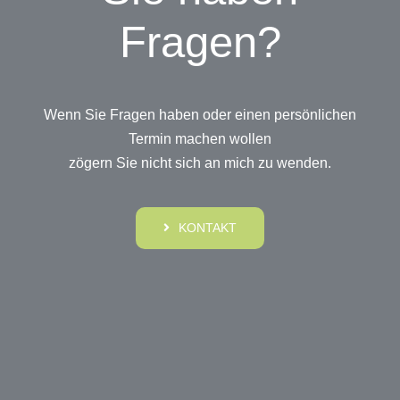
Fragen?
Wenn Sie Fragen haben oder einen persönlichen
Termin machen wollen
zögern Sie nicht sich an mich zu wenden.
KONTAKT