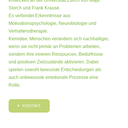
entwickelt an der Universität Zürich von Maja
Storch und Frank Krause.
Es verbindet Erkenntnisse aus
Motivationspsychologie, Neurobiologie und
Verhaltenstherapie.
Kernidee: Menschen verändern sich nachhaltiger,
wenn sie nicht primär an Problemen arbeiten,
sondern ihre inneren Ressourcen, Bedürfnisse
und positiven Zielzustände aktivieren. Dabei
spielen sowohl bewusste Entscheidungen als
auch unbewusste emotionale Prozesse eine
Rolle.
KONTAKT