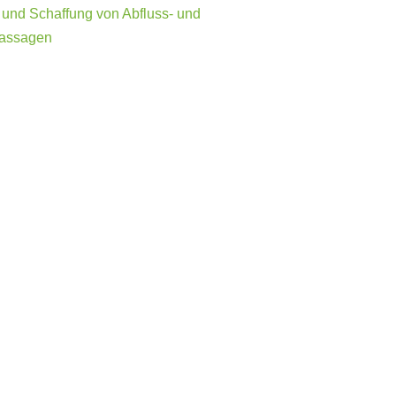
und Schaffung von Abfluss- und
passagen