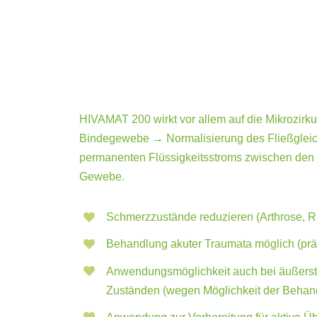
HIVAMAT 200 wirkt vor allem auf die Mikrozirkula
Bindegewebe → Normalisierung des Fließgleich
permanenten Flüssigkeitsstroms zwischen den
Gewebe.
Schmerzzustände reduzieren (Arthrose, 
Behandlung akuter Traumata möglich (prä-
Anwendungsmöglichkeit auch bei äußerst
Zuständen (wegen Möglichkeit der Behan