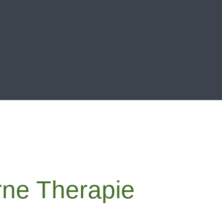
ne Therapie