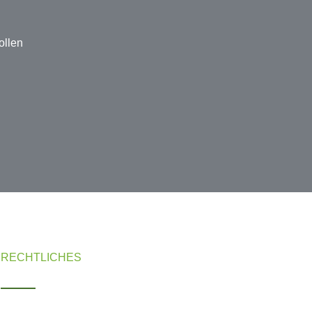
ollen
RECHTLICHES