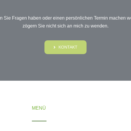
 Sie Fragen haben oder einen persönlichen Termin machen w
zögern Sie nicht sich an mich zu wenden.
KONTAKT
MENÜ